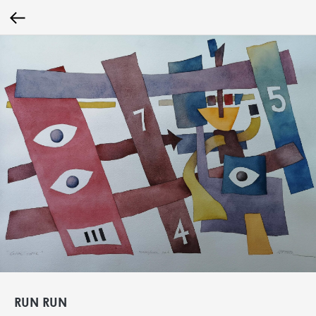
RUN RUN