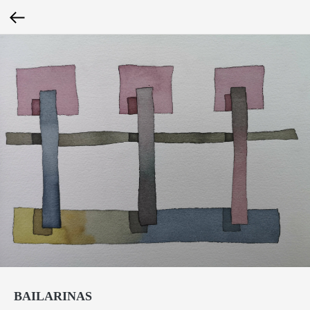
BAILARINAS