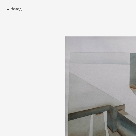
Назад