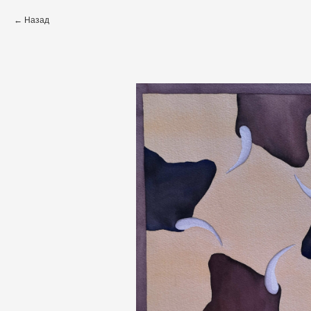
Назад