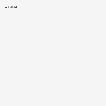
Назад