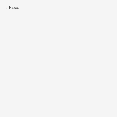
Назад